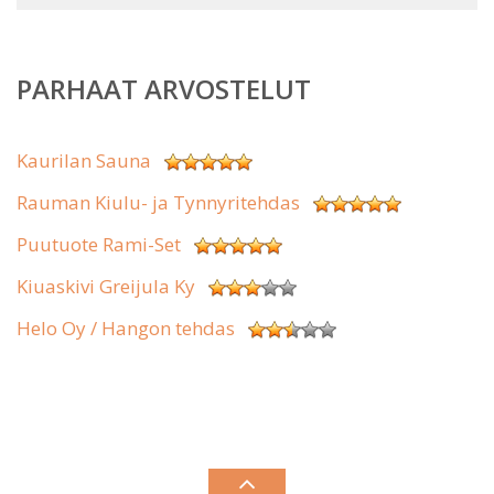
PARHAAT ARVOSTELUT
Kaurilan Sauna
Rauman Kiulu- ja Tynnyritehdas
Puutuote Rami-Set
Kiuaskivi Greijula Ky
Helo Oy / Hangon tehdas