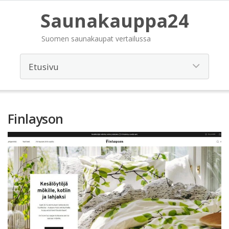
Saunakauppa24
Suomen saunakaupat vertailussa
Finlayson