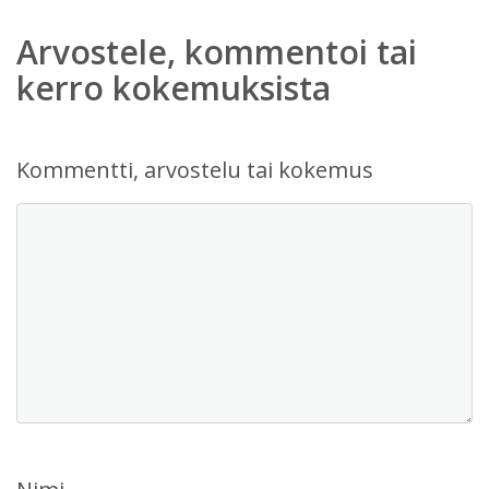
Arvostele, kommentoi tai
kerro kokemuksista
Kommentti, arvostelu tai kokemus