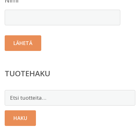
Nimi
TUOTEHAKU
Etsi:
HAKU