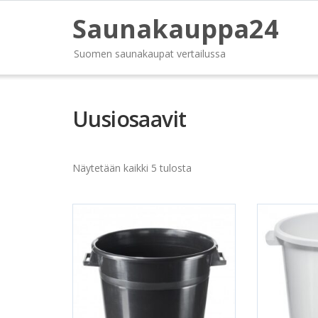
Saunakauppa24
Suomen saunakaupat vertailussa
Uusiosaavit
Näytetään kaikki 5 tulosta