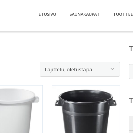
ETUSIVU
SAUNAKAUPAT
TUOTTE
E