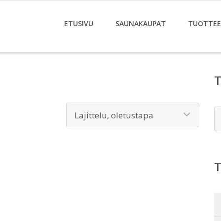
ETUSIVU
SAUNAKAUPAT
TUOTTE
E