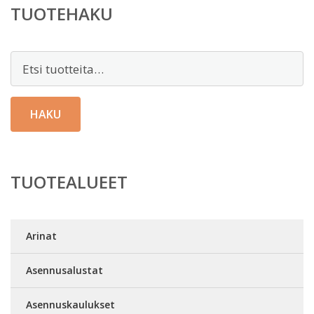
TUOTEHAKU
Etsi:
HAKU
TUOTEALUEET
Arinat
Asennusalustat
Asennuskaulukset