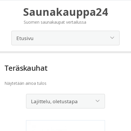
Saunakauppa24
Suomen saunakaupat vertailussa
Teräskauhat
Näytetään ainoa tulos