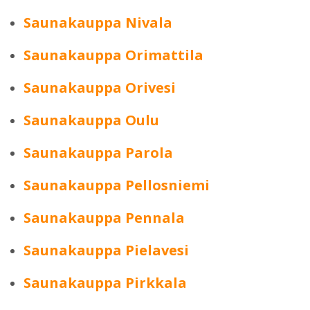
Saunakauppa Nivala
Saunakauppa Orimattila
Saunakauppa Orivesi
Saunakauppa Oulu
Saunakauppa Parola
Saunakauppa Pellosniemi
Saunakauppa Pennala
Saunakauppa Pielavesi
Saunakauppa Pirkkala