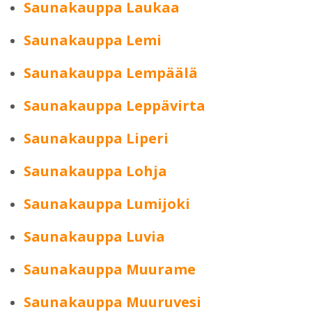
Saunakauppa Laukaa
Saunakauppa Lemi
Saunakauppa Lempäälä
Saunakauppa Leppävirta
Saunakauppa Liperi
Saunakauppa Lohja
Saunakauppa Lumijoki
Saunakauppa Luvia
Saunakauppa Muurame
Saunakauppa Muuruvesi