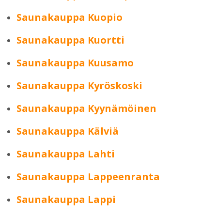
Saunakauppa Kuopio
Saunakauppa Kuortti
Saunakauppa Kuusamo
Saunakauppa Kyröskoski
Saunakauppa Kyynämöinen
Saunakauppa Kälviä
Saunakauppa Lahti
Saunakauppa Lappeenranta
Saunakauppa Lappi