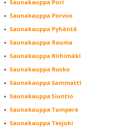
Saunakauppa Pori
Saunakauppa Porvoo
Saunakauppa Pyhäntä
Saunakauppa Rauma
Saunakauppa Riihimäki
Saunakauppa Rusko
Saunakauppa Sammatti
Saunakauppa Siuntio
Saunakauppa Tampere
Saunakauppa Tesjoki