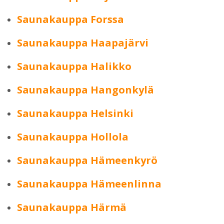
Saunakauppa Forssa
Saunakauppa Haapajärvi
Saunakauppa Halikko
Saunakauppa Hangonkylä
Saunakauppa Helsinki
Saunakauppa Hollola
Saunakauppa Hämeenkyrö
Saunakauppa Hämeenlinna
Saunakauppa Härmä