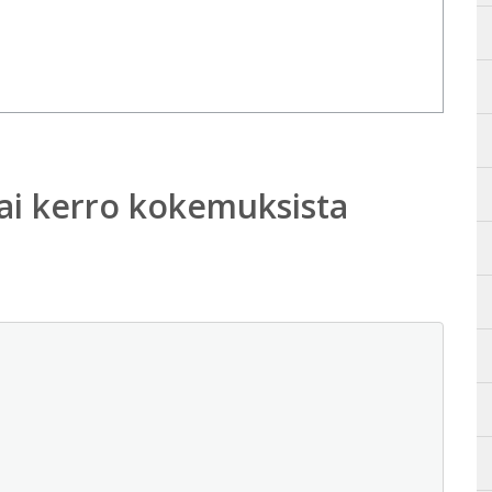
ai kerro kokemuksista