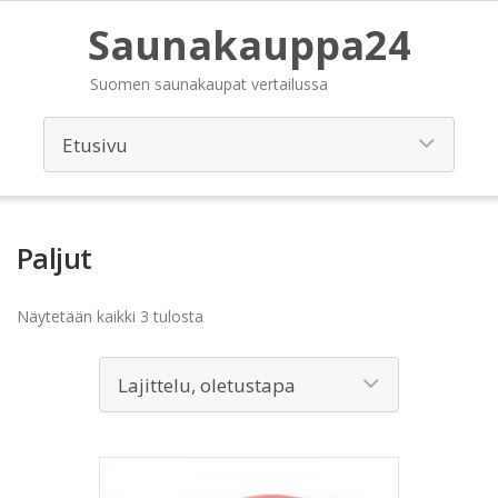
Saunakauppa24
Suomen saunakaupat vertailussa
Paljut
Näytetään kaikki 3 tulosta