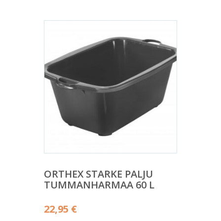
ORTHEX STARKE PALJU
TUMMANHARMAA 60 L
22,95
€