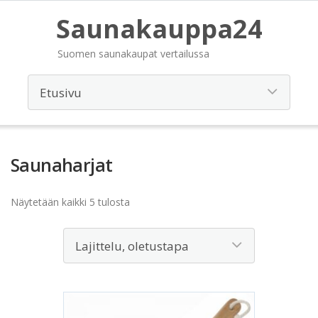
Saunakauppa24
Suomen saunakaupat vertailussa
Saunaharjat
Näytetään kaikki 5 tulosta