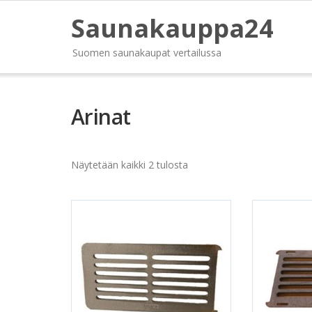
Saunakauppa24
Suomen saunakaupat vertailussa
Arinat
Näytetään kaikki 2 tulosta