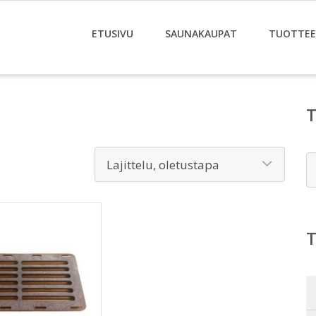
ETUSIVU
SAUNAKAUPAT
TUOTTE
E