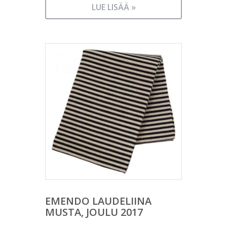
LUE LISÄÄ »
EMENDO LAUDELIINA
MUSTA, JOULU 2017