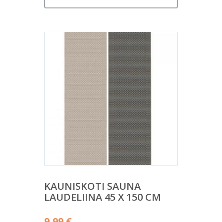
KAUNISKOTI SAUNA
LAUDELIINA 45 X 150 CM
9,99
€