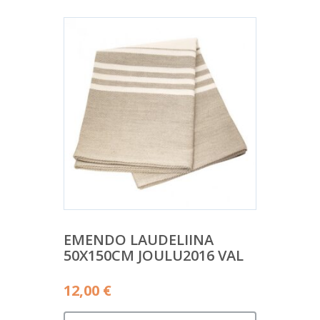
EMENDO LAUDELIINA
50X150CM JOULU2016 VAL
12,00
€