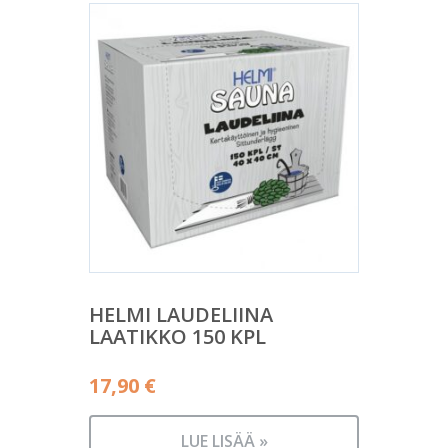
HELMI LAUDELIINA
LAATIKKO 150 KPL
17,90
€
LUE LISÄÄ »