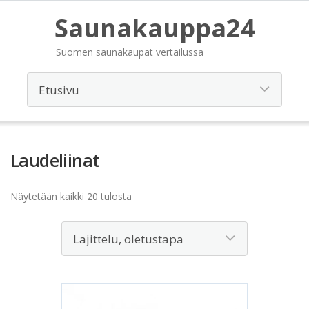
Saunakauppa24
Suomen saunakaupat vertailussa
Laudeliinat
Näytetään kaikki 20 tulosta