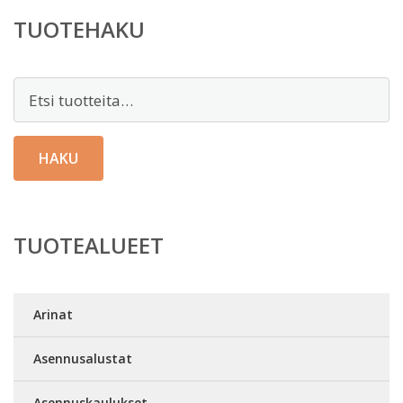
TUOTEHAKU
Etsi:
HAKU
TUOTEALUEET
Arinat
Asennusalustat
Asennuskaulukset