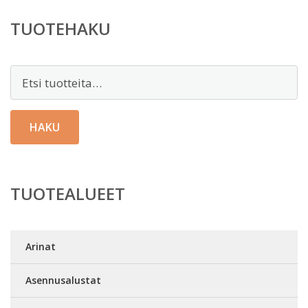
TUOTEHAKU
Etsi:
HAKU
TUOTEALUEET
Arinat
Asennusalustat