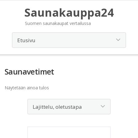
Saunakauppa24
Suomen saunakaupat vertailussa
Saunavetimet
Näytetään ainoa tulos