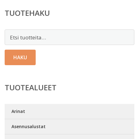
TUOTEHAKU
Etsi:
HAKU
TUOTEALUEET
Arinat
Asennusalustat