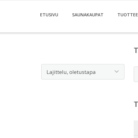
ETUSIVU
SAUNAKAUPAT
TUOTTE
E