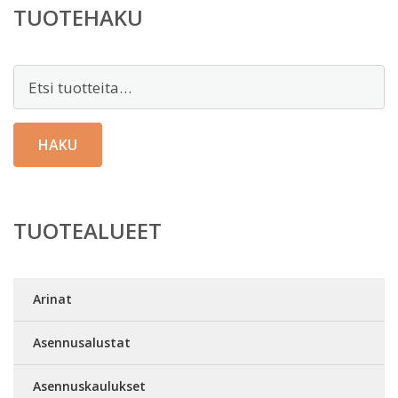
TUOTEHAKU
Etsi:
HAKU
TUOTEALUEET
Arinat
Asennusalustat
Asennuskaulukset