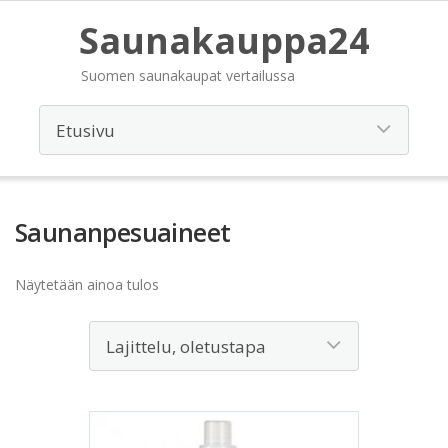
Saunakauppa24
Suomen saunakaupat vertailussa
Saunanpesuaineet
Näytetään ainoa tulos