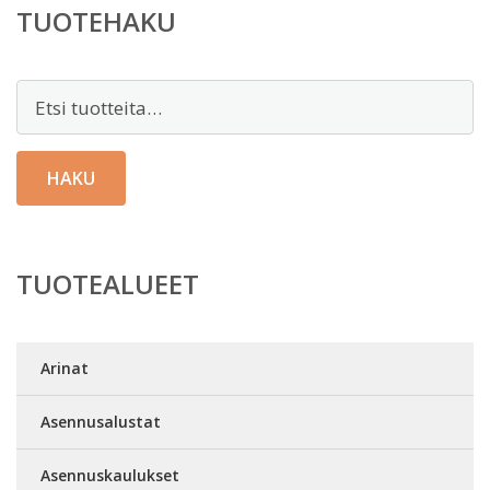
TUOTEHAKU
Etsi:
HAKU
TUOTEALUEET
Arinat
Asennusalustat
Asennuskaulukset