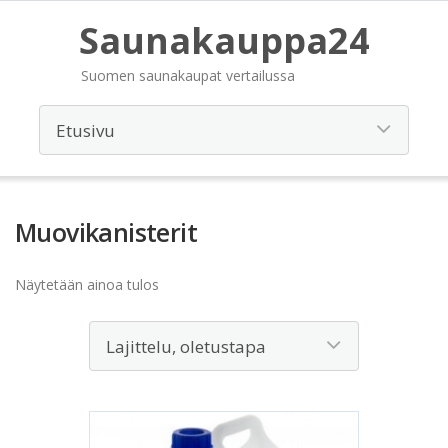
Saunakauppa24
Suomen saunakaupat vertailussa
Muovikanisterit
Näytetään ainoa tulos