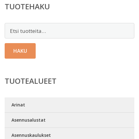
TUOTEHAKU
Etsi:
HAKU
TUOTEALUEET
Arinat
Asennusalustat
Asennuskaulukset