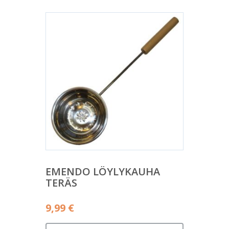
EMENDO LÖYLYKAUHA
TERÄS
9,99
€