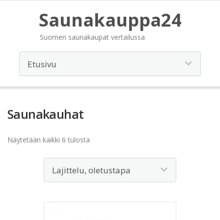
Saunakauppa24
Suomen saunakaupat vertailussa
Saunakauhat
Näytetään kaikki 6 tulosta