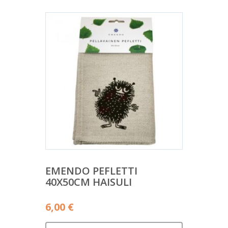
EMENDO PEFLETTI
40X50CM HAISULI
6,00
€