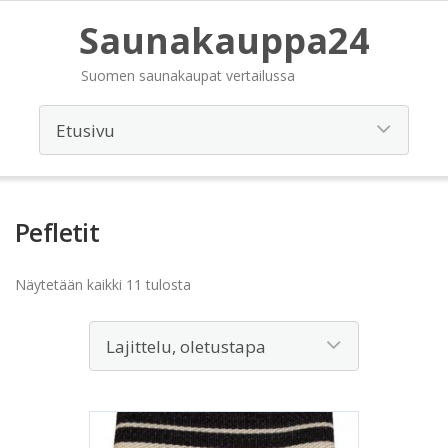
Saunakauppa24
Suomen saunakaupat vertailussa
Pefletit
Näytetään kaikki 11 tulosta