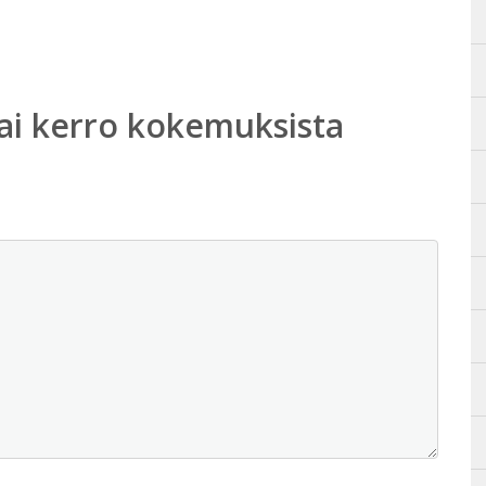
ai kerro kokemuksista