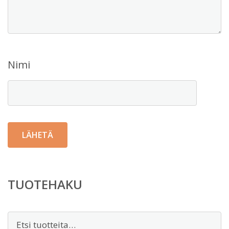
Nimi
TUOTEHAKU
Etsi: