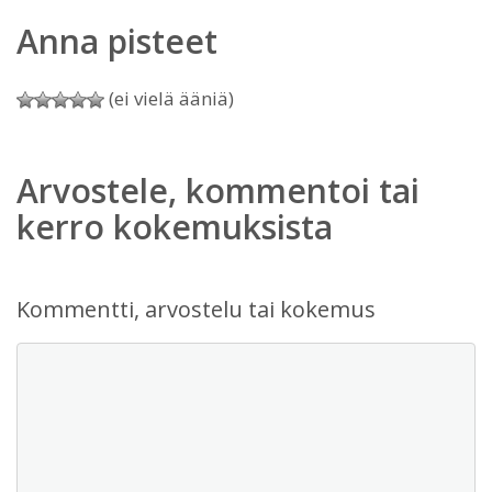
Anna pisteet
(ei vielä ääniä)
Arvostele, kommentoi tai
kerro kokemuksista
Kommentti, arvostelu tai kokemus