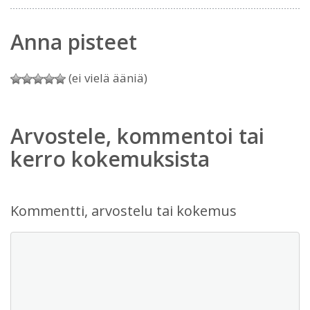
Anna pisteet
(ei vielä ääniä)
Arvostele, kommentoi tai
kerro kokemuksista
Kommentti, arvostelu tai kokemus