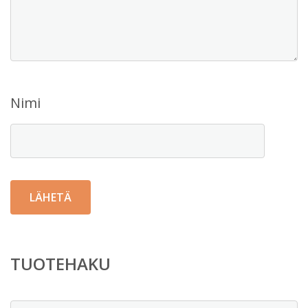
Nimi
TUOTEHAKU