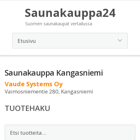
Saunakauppa24
Suomen saunakaupat vertailussa
Saunakauppa Kangasniemi
Vaude Systems Oy
Vaimosniementie 280, Kangasniemi
TUOTEHAKU
Etsi: