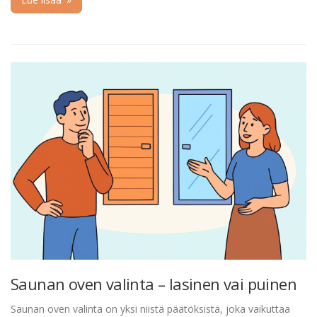
Saunan oven valinta – lasinen vai puinen
Saunan oven valinta on yksi niistä päätöksistä, joka vaikuttaa