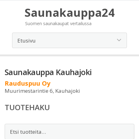
Saunakauppa24
Suomen saunakaupat vertailussa
Saunakauppa Kauhajoki
Rauduspuu Oy
Muurimestarintie 6, Kauhajoki
TUOTEHAKU
Etsi: