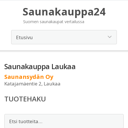
Saunakauppa24
Suomen saunakaupat vertailussa
Saunakauppa Laukaa
Saunansydän Oy
Katajamäentie 2, Laukaa
TUOTEHAKU
Etsi: