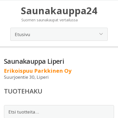
Saunakauppa24
Suomen saunakaupat vertailussa
Saunakauppa Liperi
Erikoispuu Parkkinen Oy
Suurjoentie 30, Liperi
TUOTEHAKU
Etsi: