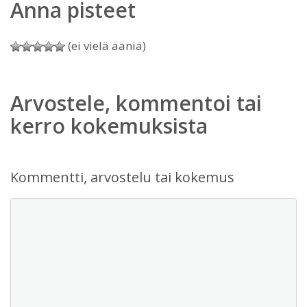
Anna pisteet
(ei vielä ääniä)
Arvostele, kommentoi tai
kerro kokemuksista
Kommentti, arvostelu tai kokemus