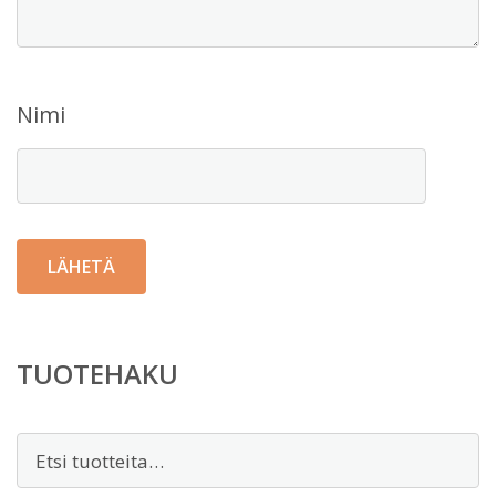
Nimi
TUOTEHAKU
Etsi: