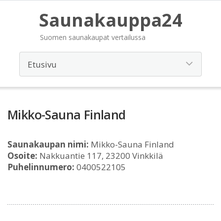
Saunakauppa24
Suomen saunakaupat vertailussa
Mikko-Sauna Finland
Saunakaupan nimi:
Mikko-Sauna Finland
Osoite:
Nakkuantie 117, 23200 Vinkkilä
Puhelinnumero:
0400522105