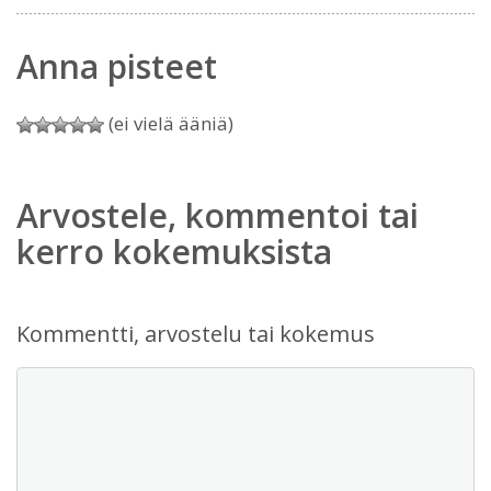
Anna pisteet
(ei vielä ääniä)
Arvostele, kommentoi tai
kerro kokemuksista
Kommentti, arvostelu tai kokemus