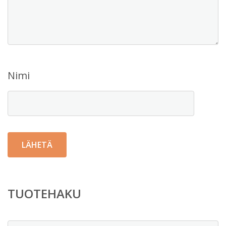
Nimi
TUOTEHAKU