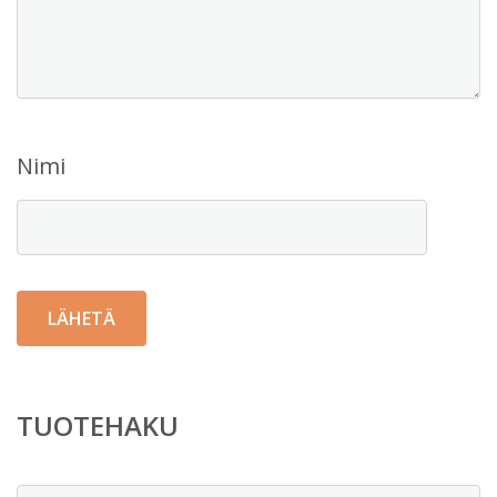
Nimi
TUOTEHAKU