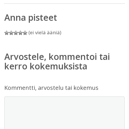
Anna pisteet
(ei vielä ääniä)
Arvostele, kommentoi tai
kerro kokemuksista
Kommentti, arvostelu tai kokemus