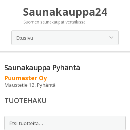
Saunakauppa24
Suomen saunakaupat vertailussa
Saunakauppa Pyhäntä
Puumaster Oy
Maustetie 12, Pyhäntä
TUOTEHAKU
Etsi: