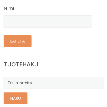
Nimi
TUOTEHAKU
Etsi:
HAKU