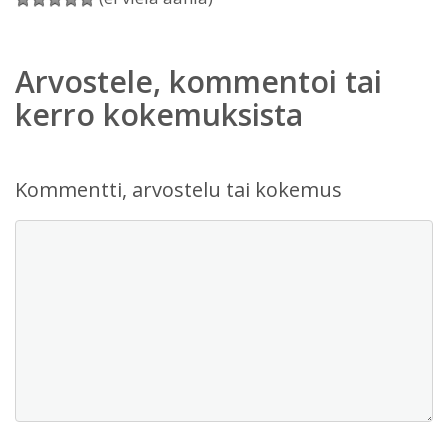
Arvostele, kommentoi tai
kerro kokemuksista
Kommentti, arvostelu tai kokemus