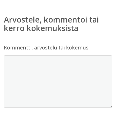
Arvostele, kommentoi tai
kerro kokemuksista
Kommentti, arvostelu tai kokemus