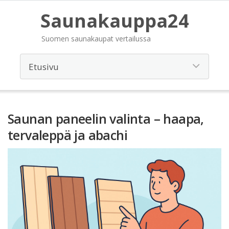
Saunakauppa24
Suomen saunakaupat vertailussa
Saunan paneelin valinta – haapa,
tervaleppä ja abachi