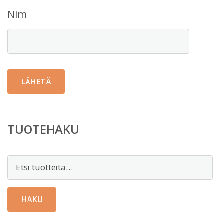
Nimi
TUOTEHAKU
Etsi:
HAKU