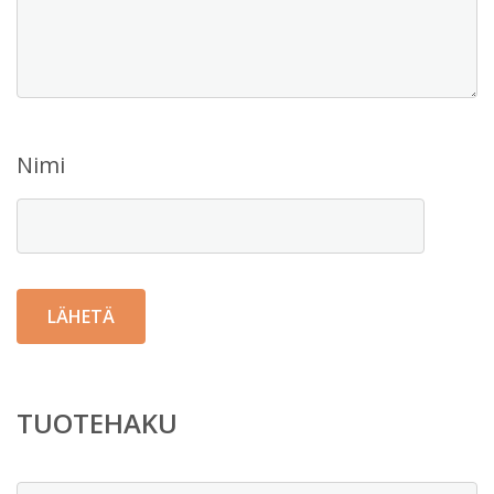
Nimi
TUOTEHAKU