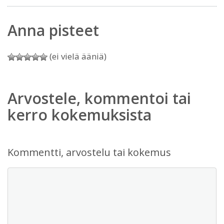
Anna pisteet
(ei vielä ääniä)
Arvostele, kommentoi tai
kerro kokemuksista
Kommentti, arvostelu tai kokemus