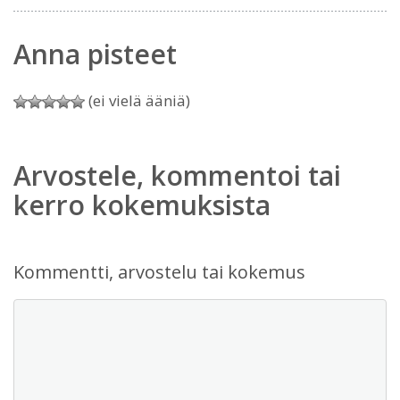
Anna pisteet
(ei vielä ääniä)
Arvostele, kommentoi tai
kerro kokemuksista
Kommentti, arvostelu tai kokemus