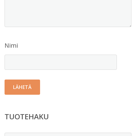
Nimi
TUOTEHAKU