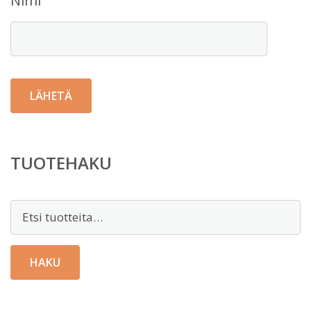
Nimi
TUOTEHAKU
Etsi:
HAKU