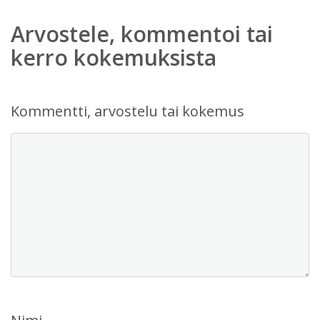
Arvostele, kommentoi tai
kerro kokemuksista
Kommentti, arvostelu tai kokemus