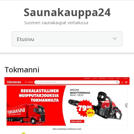
Saunakauppa24
Suomen saunakaupat vertailussa
Tokmanni