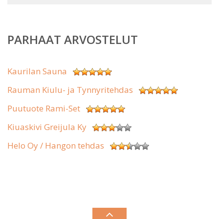
PARHAAT ARVOSTELUT
Kaurilan Sauna
Rauman Kiulu- ja Tynnyritehdas
Puutuote Rami-Set
Kiuaskivi Greijula Ky
Helo Oy / Hangon tehdas