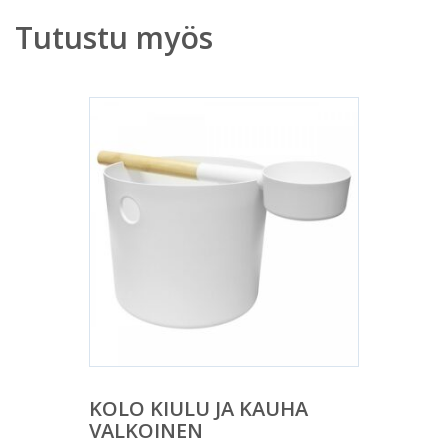
Tutustu myös
KOLO KIULU JA KAUHA
VALKOINEN