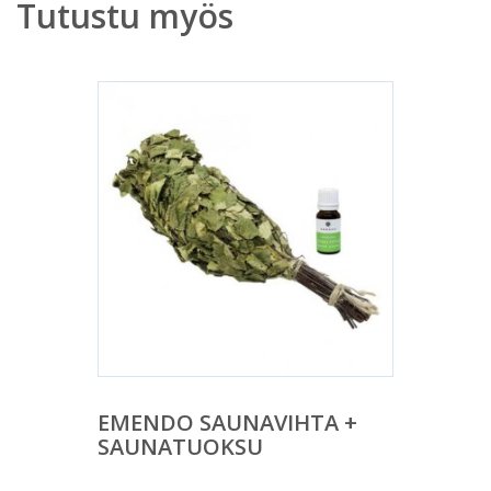
Tutustu myös
EMENDO SAUNAVIHTA +
SAUNATUOKSU