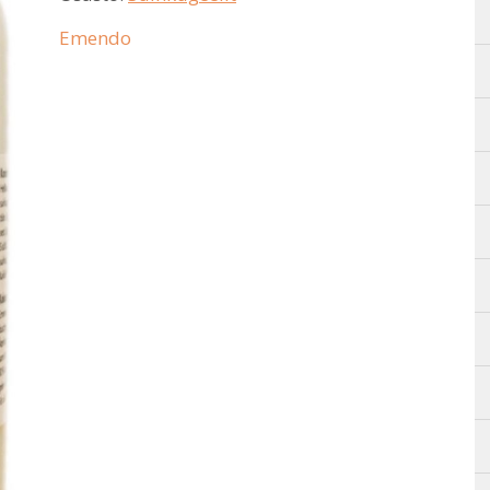
Emendo