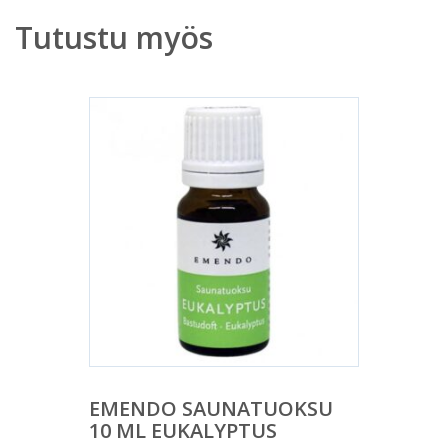
Tutustu myös
EMENDO SAUNATUOKSU
10 ML EUKALYPTUS