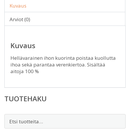
Kuvaus
Arviot (0)
Kuvaus
Hellävarainen ihon kuorinta poistaa kuollutta
ihoa sekä parantaa verenkiertoa. Sisältää
aitoja 100 %
TUOTEHAKU
Etsi: