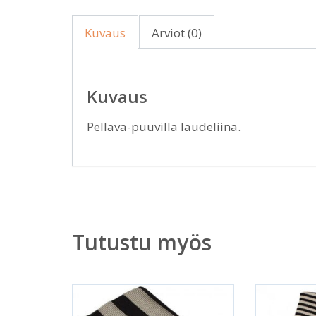
Kuvaus
Arviot (0)
Kuvaus
Pellava-puuvilla laudeliina.
Tutustu myös