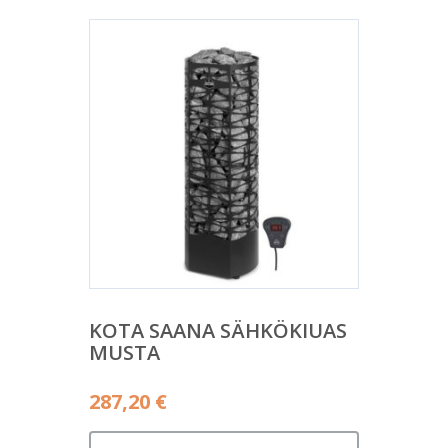
KOTA SAANA SÄHKÖKIUAS
MUSTA
287,20
€