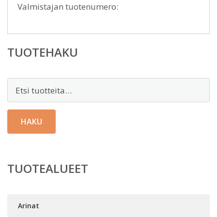
Valmistajan tuotenumero:
TUOTEHAKU
Etsi:
HAKU
TUOTEALUEET
Arinat