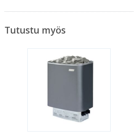
Tutustu myös