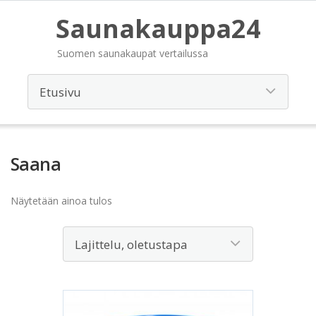
Saunakauppa24
Suomen saunakaupat vertailussa
Saana
Näytetään ainoa tulos