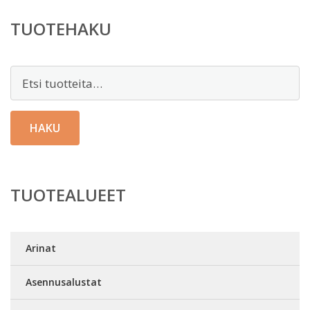
TUOTEHAKU
Etsi:
HAKU
TUOTEALUEET
Arinat
Asennusalustat