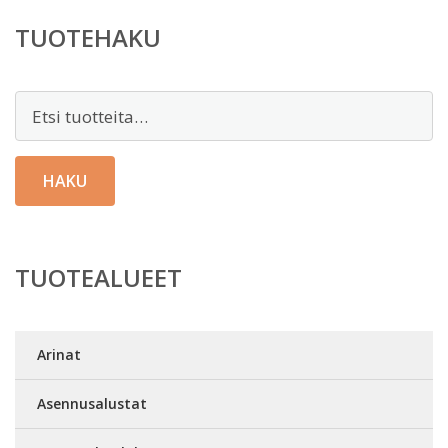
TUOTEHAKU
Etsi:
HAKU
TUOTEALUEET
Arinat
Asennusalustat