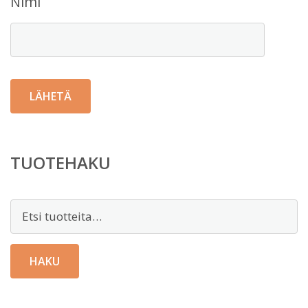
Nimi
TUOTEHAKU
Etsi:
HAKU