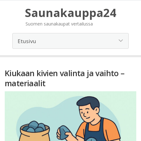
Saunakauppa24
Suomen saunakaupat vertailussa
Kiukaan kivien valinta ja vaihto –
materiaalit