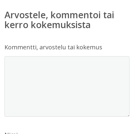
Arvostele, kommentoi tai
kerro kokemuksista
Kommentti, arvostelu tai kokemus