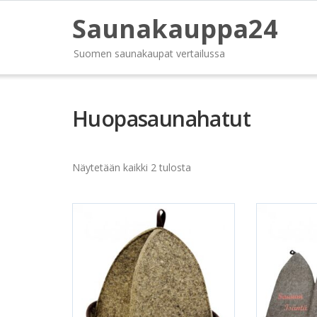
Saunakauppa24
Suomen saunakaupat vertailussa
Huopasaunahatut
Näytetään kaikki 2 tulosta