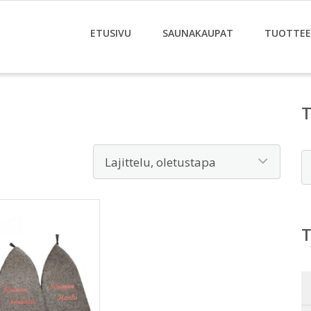
ETUSIVU
SAUNAKAUPAT
TUOTTE
E