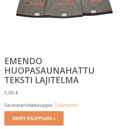
EMENDO
HUOPASAUNAHATTU
TEKSTI LAJITELMA
5,00
€
Saunatarvikekauppa:
Tokmanni
SIIRRY KAUPPAAN »