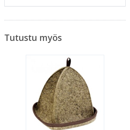
Tutustu myös