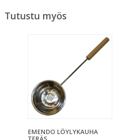
Tutustu myös
EMENDO LÖYLYKAUHA
TERÄS